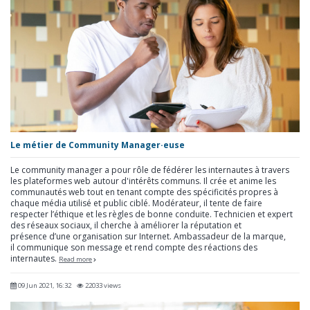
Le métier de Community Manager·euse
Le community manager a pour rôle de fédérer les internautes à travers
les plateformes web autour d'intérêts communs. Il crée et anime les
communautés web tout en tenant compte des spécificités propres à
chaque média utilisé et public ciblé. Modérateur, il tente de faire
respecter l’éthique et les règles de bonne conduite. Technicien et expert
des réseaux sociaux, il cherche à améliorer la réputation et
présence d’une organisation sur Internet. Ambassadeur de la marque,
il communique son message et rend compte des réactions des
internautes.
Read more
09 Jun 2021, 16:32
22033 views