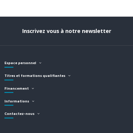
Inscrivez vous à notre newsletter
Espace personnel
Titres et formations qualifiantes
Financement
Informations
Contactez-nous