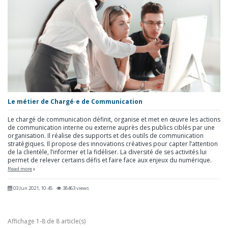
Le métier de Chargé·e de Communication
Le chargé de communication définit, organise et met en œuvre les actions
de communication interne ou externe auprès des publics ciblés par une
organisation. Il réalise des supports et des outils de communication
stratégiques. Il propose des innovations créatives pour capter l’attention
de la clientèle, l’informer et la fidéliser. La diversité de ses activités lui
permet de relever certains défis et faire face aux enjeux du numérique.
Read more
03 Jun 2021, 10:45
38463 views
Affichage 1-8 de 8 article(s)