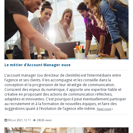
Le métier d'Account Manager·euse
L’account manager (ou directeur de clientèle) est l’intermédiaire entre
l’agence et ses clients. Il les accompagne et les conseille dans la
conception et la progression de leur stratégie de communication.
Conscient des enjeux du numérique, il apporte une expertise fiable et
créative en proposant des actions de communication réfléchies,
adaptées et innovantes. C’est pourquoi il peut éventuellement participer
au recrutement et à la formation de nouvelles équipes, et faire des
suggestions quant à l’évolution de l’agence elle-même.
Read more
09 Jun 2021, 12:11
23828 views