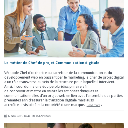
Le métier de Chef de projet Communication digitale
Véritable Chef d'orchestre au carrefour de la communication et du
développement web en passant par le marketing, le Chef de projet digital
a un rôle transverse au sein de la structure pour laquelle il intervient.
Ainsi, il coordonne une équipe pluridisciplinaire afin
de concevoir et mettre en œuvre les actions techniques et
communicationnelles d'un projet web en lien avec l’ensemble des parties
prenantes afin d'assurer la transition digitale mais aussi
accroître la visibilité et la notoriété d'une marque.
Read more
17 Nov 2021, 14:44
45179 views