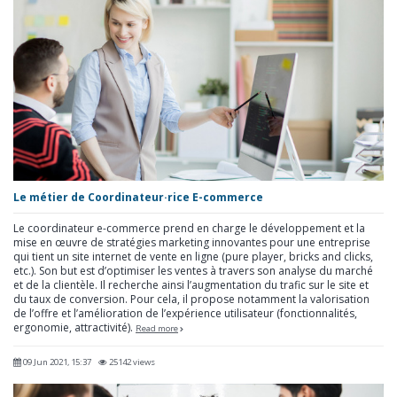
Le métier de Coordinateur·rice E-commerce
Le coordinateur e-commerce prend en charge le développement et la
mise en œuvre de stratégies marketing innovantes pour une entreprise
qui tient un site internet de vente en ligne (pure player, bricks and clicks,
etc.). Son but est d’optimiser les ventes à travers son analyse du marché
et de la clientèle. Il recherche ainsi l’augmentation du trafic sur le site et
du taux de conversion. Pour cela, il propose notamment la valorisation
de l’offre et l’amélioration de l’expérience utilisateur (fonctionnalités,
ergonomie, attractivité).
Read more
09 Jun 2021, 15:37
25142 views