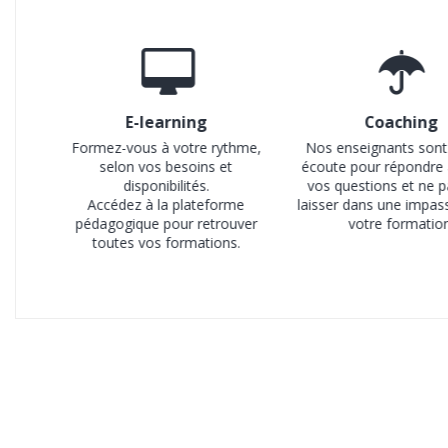
E-learning
Coaching
Formez-vous à votre rythme,
Nos enseignants sont
selon vos besoins et
écoute pour répondre 
disponibilités.
vos questions et ne 
Accédez à la plateforme
laisser dans une impas
pédagogique pour retrouver
votre formatio
toutes vos formations.