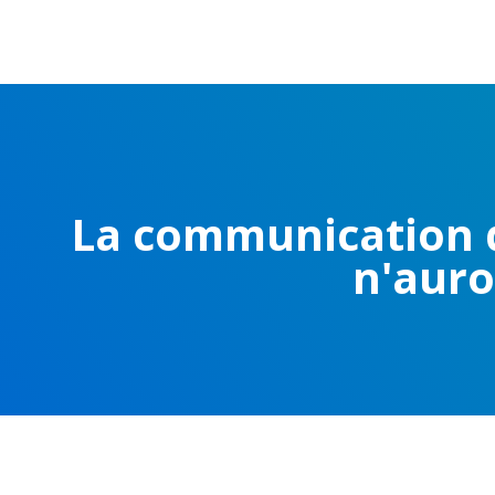
La communication d
n'auro