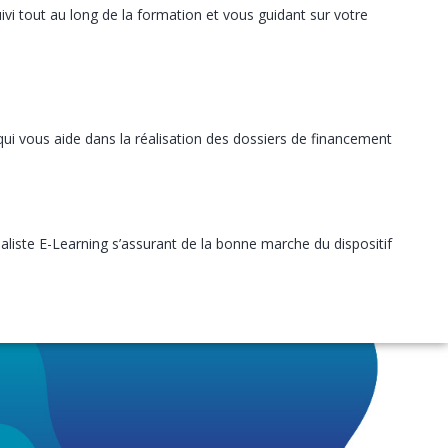
vi tout au long de la formation et vous guidant sur votre
ui vous aide dans la réalisation des dossiers de financement
liste E-Learning s’assurant de la bonne marche du dispositif