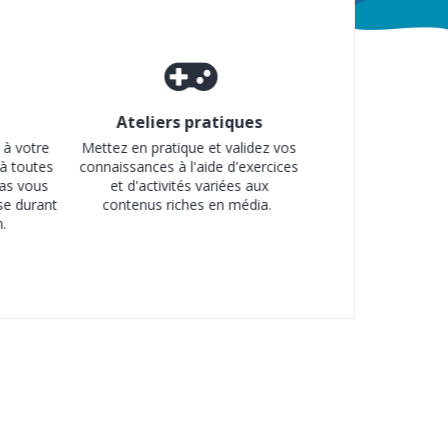
Ateliers pratiques
 à votre
Mettez en pratique et validez vos
à toutes
connaissances à l'aide d'exercices
pas vous
et d'activités variées aux
se durant
contenus riches en média.
n.