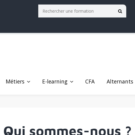
Métiers
E-learning
Alternants
CFA
Qui sommes-nous ?