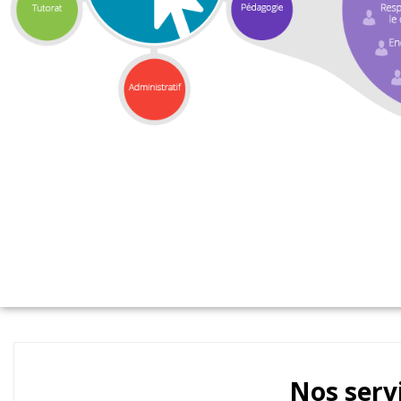
Nos serv