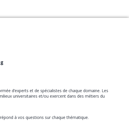
ng
rmée d’experts et de spécialistes de chaque domaine. Les
ilieux universitaires et/ou exercent dans des métiers du
 répond à vos questions sur chaque thématique.