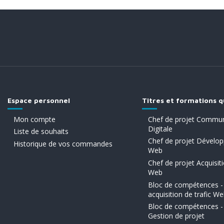
Espace personnel
Titres et formations q
Mon compte
Chef de projet Commun
Digitale
Liste de souhaits
Chef de projet Dévelo
Historique de vos commandes
Web
Chef de projet Acquisiti
Web
Bloc de compétences -
acquisition de trafic W
Bloc de compétences -
Gestion de projet