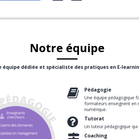
Notre équipe
 équipe dédiée et spécialiste des pratiques en E-learni
Pédagogie
Une équipe pédagogique fo
formateurs enseignent en m
numérique.
Tutorat
Un tuteur pédagogique qui
Coaching