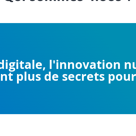
igitale, l'innovation 
nt plus de secrets pour