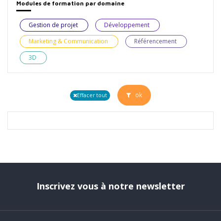
Modules de formation par domaine
Gestion de projet
Développement
Marketing & Communication
Référencement
3D
ok
Effacer tout
Inscrivez vous à notre newsletter