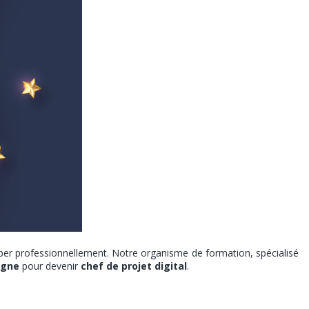
per professionnellement. Notre organisme de formation, spécialisé
igne
pour devenir
chef de projet digital
.