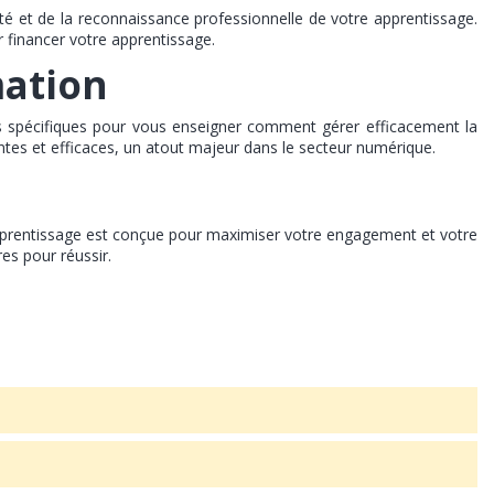
té et de la reconnaissance professionnelle de votre apprentissage.
r financer votre apprentissage.
mation
s spécifiques pour vous enseigner comment gérer efficacement la
tes et efficaces, un atout majeur dans le secteur numérique.
d'apprentissage est conçue pour maximiser votre engagement et votre
es pour réussir.