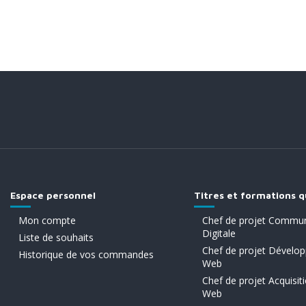
Espace personnel
Titres et formations q
Mon compte
Chef de projet Commun
Digitale
Liste de souhaits
Chef de projet Dévelo
Historique de vos commandes
Web
Chef de projet Acquisiti
Web