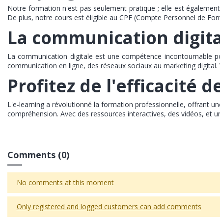
Notre formation n'est pas seulement pratique ; elle est également
De plus, notre cours est éligible au CPF (Compte Personnel de Forma
La communication digit
La communication digitale est une compétence incontournable po
communication en ligne, des réseaux sociaux au marketing digital.
Profitez de l'efficacité d
L'e-learning a révolutionné la formation professionnelle, offrant 
compréhension. Avec des ressources interactives, des vidéos, et u
Comments (0)
No comments at this moment
Only registered and logged customers can add comments