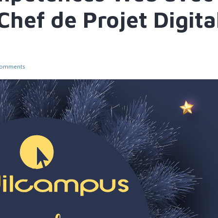
Chef de Projet Digita
comments