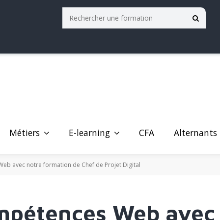
Métiers
E-learning
Alternants
CFA
eb avec notre formation de Chef de Projet Digital
ompétences Web avec 