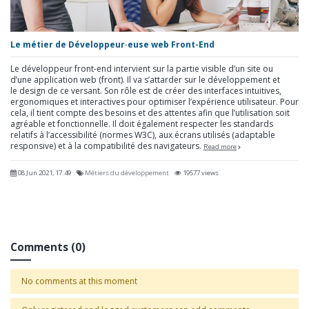
Le métier de Développeur·euse web Front-End
Le développeur front-end intervient sur la partie visible d’un site ou
d’une application web (front). Il va s’attarder sur le développement et
le design de ce versant. Son rôle est de créer des interfaces intuitives,
ergonomiques et interactives pour optimiser l’expérience utilisateur. Pour
cela, il tient compte des besoins et des attentes afin que l’utilisation soit
agréable et fonctionnelle. Il doit également respecter les standards
relatifs à l’accessibilité (normes W3C), aux écrans utilisés (adaptable
responsive) et à la compatibilité des navigateurs.
Read more
08 Jun 2021, 17:49
Métiers du développement
19577 views
Comments (0)
No comments at this moment