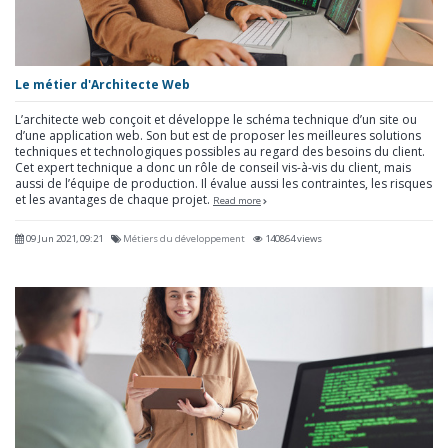
Le métier d'Architecte Web
L’architecte web conçoit et développe le schéma technique d’un site ou
d’une application web. Son but est de proposer les meilleures solutions
techniques et technologiques possibles au regard des besoins du client.
Cet expert technique a donc un rôle de conseil vis-à-vis du client, mais
aussi de l’équipe de production. Il évalue aussi les contraintes, les risques
et les avantages de chaque projet.
Read more
09 Jun 2021, 09:21
Métiers du développement
140864 views