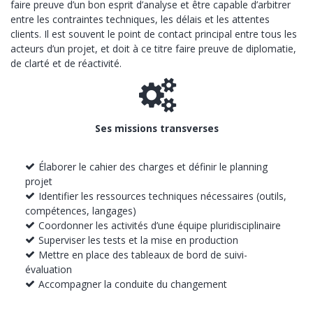
faire preuve d’un bon esprit d’analyse et être capable d’arbitrer
entre les contraintes techniques, les délais et les attentes
clients. Il est souvent le point de contact principal entre tous les
acteurs d’un projet, et doit à ce titre faire preuve de diplomatie,
de clarté et de réactivité.
Ses missions transverses
Élaborer le cahier des charges et définir le planning
projet
Identifier les ressources techniques nécessaires (outils,
compétences, langages)
Coordonner les activités d’une équipe pluridisciplinaire
Superviser les tests et la mise en production
Mettre en place des tableaux de bord de suivi-
évaluation
Accompagner la conduite du changement