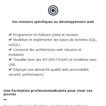
Ses missions spécifiques au développement web
Programmer en fullstack (client et serveur)
Modéliser et implémenter des bases de données (SQL,
noSQL)
Concevoir des architectures web robustes et
évolutives
Travailler avec des API (REST/SOAP) et modéliser avec
UML
Déployer une démarche qualité web (accessibilité,
sécurité, performance)
Une formation professionnalisante pour viser ces
postes