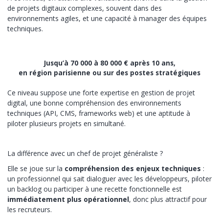
de projets digitaux complexes, souvent dans des
environnements agiles, et une capacité à manager des équipes
techniques.
Jusqu’à 70 000 à 80 000 € après 10 ans,
en région parisienne ou sur des postes stratégiques
Ce niveau suppose une forte expertise en gestion de projet
digital, une bonne compréhension des environnements
techniques (API, CMS, frameworks web) et une aptitude à
piloter plusieurs projets en simultané.
La différence avec un chef de projet généraliste ?
Elle se joue sur la
compréhension des enjeux techniques
:
un professionnel qui sait dialoguer avec les développeurs, piloter
un backlog ou participer à une recette fonctionnelle est
immédiatement plus opérationnel
, donc plus attractif pour
les recruteurs.