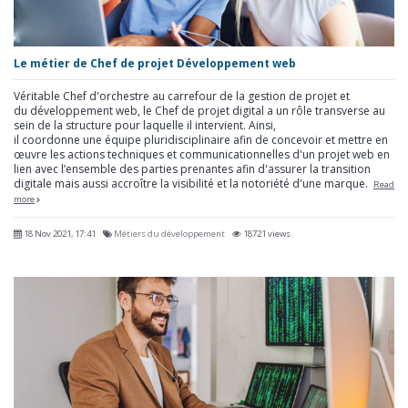
Le métier de Chef de projet Développement web
Véritable Chef d'orchestre au carrefour de la gestion de projet et
du développement web, le Chef de projet digital a un rôle transverse au
sein de la structure pour laquelle il intervient. Ainsi,
il coordonne une équipe pluridisciplinaire afin de concevoir et mettre en
œuvre les actions techniques et communicationnelles d'un projet web en
lien avec l’ensemble des parties prenantes afin d'assurer la transition
digitale mais aussi accroître la visibilité et la notoriété d'une marque.
Read
more
18 Nov 2021, 17:41
Métiers du développement
18721 views