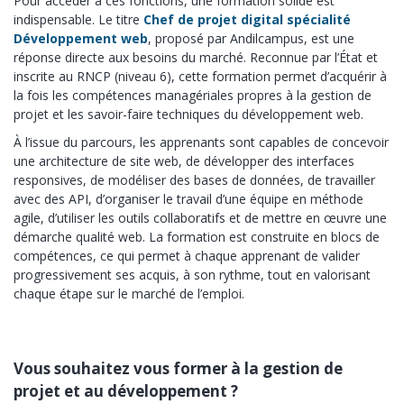
Pour accéder à ces fonctions, une formation solide est
indispensable. Le titre
Chef de projet digital spécialité
Développement web
, proposé par Andilcampus, est une
réponse directe aux besoins du marché. Reconnue par l’État et
inscrite au RNCP (niveau 6), cette formation permet d’acquérir à
la fois les compétences managériales propres à la gestion de
projet et les savoir-faire techniques du développement web.
À l’issue du parcours, les apprenants sont capables de concevoir
une architecture de site web, de développer des interfaces
responsives, de modéliser des bases de données, de travailler
avec des API, d’organiser le travail d’une équipe en méthode
agile, d’utiliser les outils collaboratifs et de mettre en œuvre une
démarche qualité web. La formation est construite en blocs de
compétences, ce qui permet à chaque apprenant de valider
progressivement ses acquis, à son rythme, tout en valorisant
chaque étape sur le marché de l’emploi.
Vous souhaitez vous former à la gestion de
projet et au développement ?