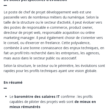
Le poste de chef de projet développement web est une
passerelle vers de nombreux métiers du numérique. Selon la
taille de la structure ou le secteur d’activité, il peut évoluer vers
des postes de responsable e-commerce, product owner,
directeur de projet web, responsable acquisition ou online
marketing manager. Il peut également choisir de s’orienter vers
le conseil, ou d’exercer en freelance. Cette polyvalence,
combinée à une bonne connaissance des enjeux techniques, en
fait un profil très recherché dans les entreprises, les agences,
mais aussi dans le secteur public ou associatif.
Selon la structure, le secteur ou le périmètre, les évolutions sont
rapides pour les profils techniques ayant une vision globale.
En résumé
Le
baromètre des salaires IT
confirme : les profils
capables de piloter des projets web sont
de mieux en
mieux rémunérés