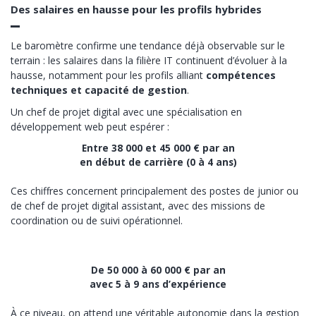
Des salaires en hausse pour les profils hybrides
Le baromètre confirme une tendance déjà observable sur le
terrain : les salaires dans la filière IT continuent d’évoluer à la
hausse, notamment pour les profils alliant
compétences
techniques et capacité de gestion
.
Un chef de projet digital avec une spécialisation en
développement web peut espérer :
Entre 38 000 et 45 000 € par an
en début de carrière (0 à 4 ans)
Ces chiffres concernent principalement des postes de junior ou
de chef de projet digital assistant, avec des missions de
coordination ou de suivi opérationnel.
De 50 000 à 60 000 € par an
avec 5 à 9 ans d’expérience
À ce niveau, on attend une véritable autonomie dans la gestion