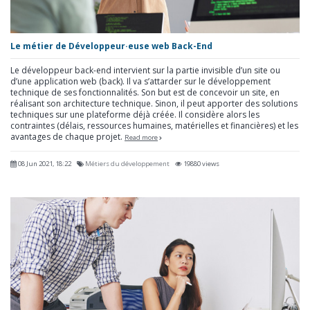
Le métier de Développeur·euse web Back-End
Le développeur back-end intervient sur la partie invisible d’un site ou
d’une application web (back). Il va s’attarder sur le développement
technique de ses fonctionnalités. Son but est de concevoir un site, en
réalisant son architecture technique. Sinon, il peut apporter des solutions
techniques sur une plateforme déjà créée. Il considère alors les
contraintes (délais, ressources humaines, matérielles et financières) et les
avantages de chaque projet.
Read more
08 Jun 2021, 18:22
Métiers du développement
19880 views