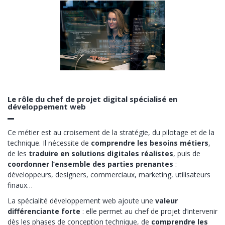
Le rôle du chef de projet digital spécialisé en
développement web
Ce métier est au croisement de la stratégie, du pilotage et de la
technique. Il nécessite de
comprendre les besoins métiers
,
de les
traduire en solutions digitales réalistes
, puis de
coordonner l’ensemble des parties prenantes
:
développeurs, designers, commerciaux, marketing, utilisateurs
finaux…
La spécialité développement web ajoute une
valeur
différenciante forte
: elle permet au chef de projet d’intervenir
dès les phases de conception technique, de
comprendre les