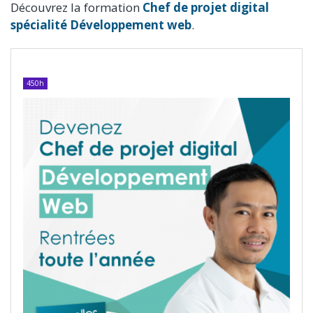
Découvrez la formation
Chef de projet digital
spécialité Développement web
.
450h