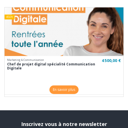
450h
4 500,00 €
Marketing & Communication
Chef de projet digital spécialité Communication
Digitale
En savoir plus
Inscrivez vous à notre newsletter