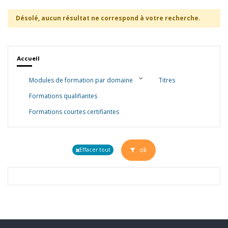
Désolé, aucun résultat ne correspond à votre recherche.
Accueil
Modules de formation par domaine
Titres
Formations qualifiantes
Formations courtes certifiantes
ok
Effacer tout