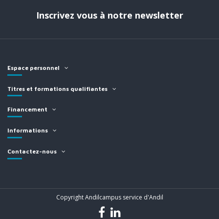
Inscrivez vous à notre newsletter
Espace personnel
Titres et formations qualifiantes
Financement
Informations
Contactez-nous
Copyright Andilcampus service d'Andil