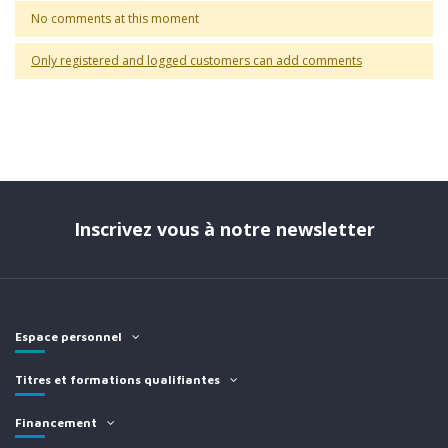
No comments at this moment
Only registered and logged customers can add comments
Inscrivez vous à notre newsletter
Espace personnel
Titres et formations qualifiantes
Financement