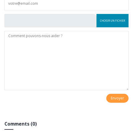
CHOISIR UN FICHIER
Comments (0)