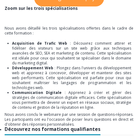
Zoom sur les trois spécialisations
Nous avons détaillé les trois spécialisations offertes dans le cadre de
cette formation :
Acquisition de Trafic Web
: Découvrez comment attirer et
fidéliser des visiteurs sur un site web grâce aux techniques
avancées de SEO, SEA et marketing de contenu. Cette spécialisation
est idéale pour ceux qui souhaitent se spécialiser dans le domaine
du marketing digital.
Développement Web
: Plongez dans l'univers du développement
web et apprenez à concevoir, développer et maintenir des sites
web performants. Cette spécialisation est parfaite pour ceux qui
souhaitent maîtriser les langages de programmation et les
technologies web.
Communication Digitale
: Apprenez à créer et gérer des
stratégies de communication digitale efficaces. Cette spécialisation
vous permettra de devenir un expert en réseaux sociaux, stratégie
de contenu et gestion de la réputation en ligne.
Nous avons conclu le webinaire par une session de questions-réponses.
Les participants ont eu l'occasion de poser leurs questions en direct et
d'obtenir des réponses personnalisées.
Découvrez nos formations qualifiantes