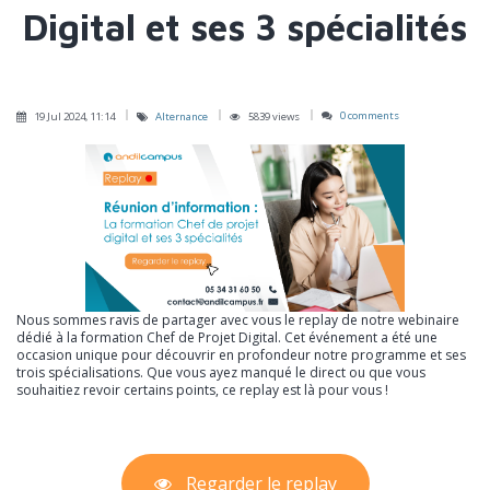
Digital et ses 3 spécialités
0 comments
19 Jul 2024, 11:14
Alternance
5839 views
Nous sommes ravis de partager avec vous le replay de notre webinaire
dédié à la formation Chef de Projet Digital. Cet événement a été une
occasion unique pour découvrir en profondeur notre programme et ses
trois spécialisations. Que vous ayez manqué le direct ou que vous
souhaitiez revoir certains points, ce replay est là pour vous !
Regarder le replay