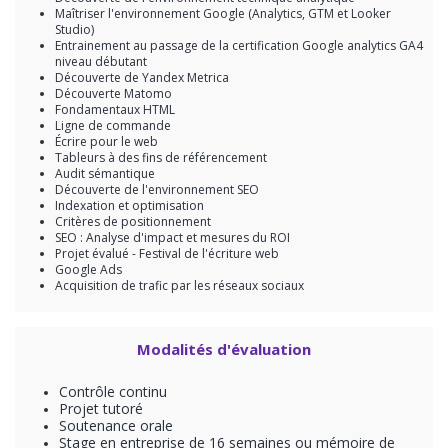
Maîtriser l'environnement Google (Analytics, GTM et Looker
Studio)
Entrainement au passage de la certification Google analytics GA4
niveau débutant
Découverte de Yandex Metrica
Découverte Matomo
Fondamentaux HTML
Ligne de commande
Écrire pour le web
Tableurs à des fins de référencement
Audit sémantique
Découverte de l'environnement SEO
Indexation et optimisation
Critères de positionnement
SEO : Analyse d'impact et mesures du ROI
Projet évalué - Festival de l'écriture web
Google Ads
Acquisition de trafic par les réseaux sociaux
Modalités d'évaluation
Contrôle continu
Projet tutoré
Soutenance orale
Stage en entreprise de 16 semaines ou mémoire de