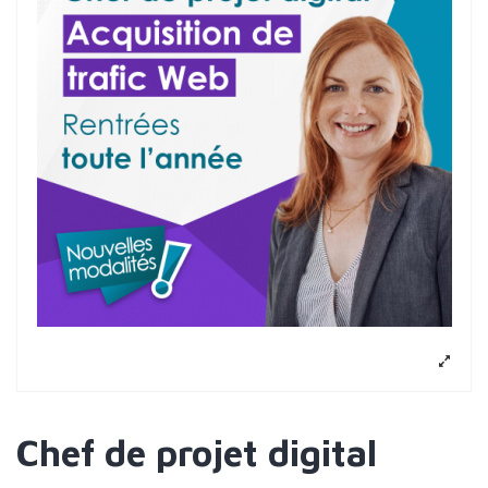
Chef de projet digital