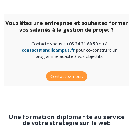
Vous êtes une entreprise et souhaitez former
vos salariés à la gestion de projet ?
Contactez-nous au
05 34 31 60 50
ou à
contact@andilcampus.fr
pour co-construire un
programme adapté à vos objectifs.
Contactez-nous
Une formation diplômante au service
de votre stratégie sur le web