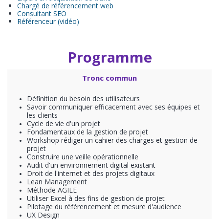
Chargé de référencement web
Consultant SEO
Référenceur (vidéo)
Programme
Tronc commun
Définition du besoin des utilisateurs
Savoir communiquer efficacement avec ses équipes et
les clients
Cycle de vie d'un projet
Fondamentaux de la gestion de projet
Workshop rédiger un cahier des charges et gestion de
projet
Construire une veille opérationnelle
Audit d'un environnement digital existant
Droit de l'internet et des projets digitaux
Lean Management
Méthode AGILE
Utiliser Excel à des fins de gestion de projet
Pilotage du référencement et mesure d'audience
UX Design