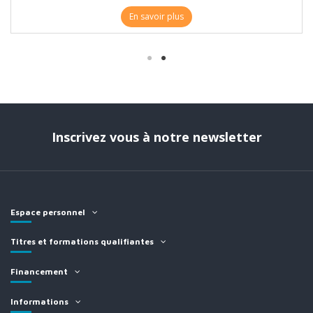
En savoir plus
Inscrivez vous à notre newsletter
Espace personnel
Titres et formations qualifiantes
Financement
Informations