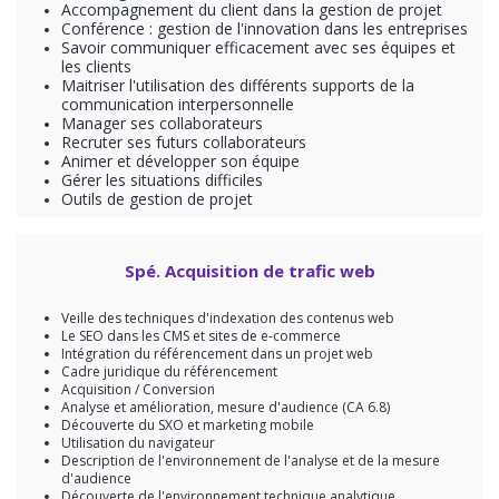
Accompagnement du client dans la gestion de projet
Conférence : gestion de l'innovation dans les entreprises
Savoir communiquer efficacement avec ses équipes et
les clients
Maitriser l'utilisation des différents supports de la
communication interpersonnelle
Manager ses collaborateurs
Recruter ses futurs collaborateurs
Animer et développer son équipe
Gérer les situations difficiles
Outils de gestion de projet
Spé. Acquisition de trafic web
Veille des techniques d'indexation des contenus web
Le SEO dans les CMS et sites de e-commerce
Intégration du référencement dans un projet web
Cadre juridique du référencement
Acquisition / Conversion
Analyse et amélioration, mesure d'audience (CA 6.8)
Découverte du SXO et marketing mobile
Utilisation du navigateur
Description de l'environnement de l'analyse et de la mesure
d'audience
Découverte de l'environnement technique analytique