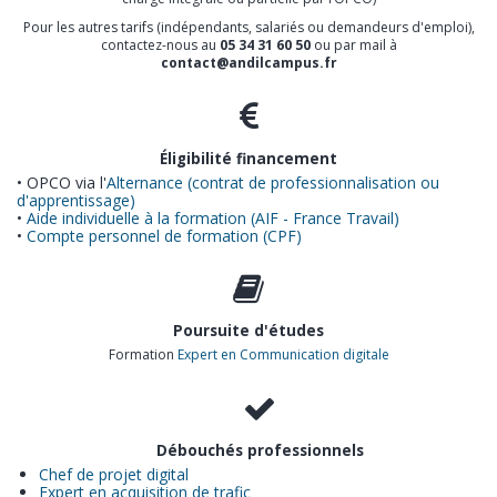
Pour les autres tarifs (indépendants, salariés ou demandeurs d'emploi),
contactez-nous au
05 34 31 60 50
ou par mail à
contact@andilcampus.fr
Éligibilité financement
• OPCO via l'
Alternance (contrat de professionnalisation ou
d'apprentissage)
•
Aide individuelle à la formation (AIF - France Travail)
•
Compte personnel de formation (CPF)
Poursuite d'études
Formation
Expert en Communication digitale
Débouchés professionnels
Chef de projet digital
Expert en acquisition de trafic