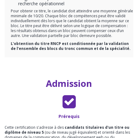
recherche opérationnel
Pour obtenir ce titre, le candidat doit atteindre une moyenne générale
minimale de 10/20. Chaque bloc de compétences peut être validé
individuellement dès lors que le candidat obtient la moyenne sur ce
bloc. Le titre peut être délivré selon une logique de compensation :
les résultats obtenus dans un bloc peuvent compenser ceux d’un
autre. Une validation partielle par bloc demeure possible.
L’obtention du titre RNCP est conditionnée par la validation
de l’ensemble des blocs du tronc commun et de la spécialité.
Admission
Prérequis
Cette certification s'adresse à des
candidats titulaires d'un titre ou
diplôme de niveau 5
(ou de niveau jugé équivalent) et orienté dans les
domaines de la communication, du développement web ou du