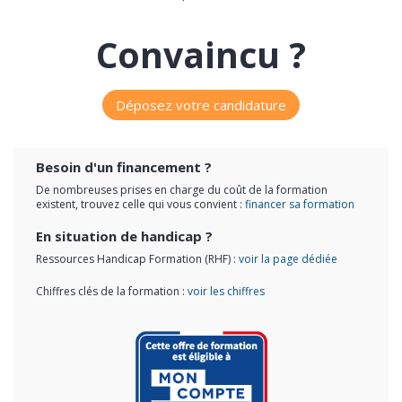
Convaincu ?
Déposez votre candidature
Besoin d'un financement ?
De nombreuses prises en charge du coût de la formation
existent, trouvez celle qui vous convient :
financer sa formation
En situation de handicap ?
Ressources Handicap Formation (RHF) :
voir la page dédiée
Chiffres clés de la formation :
voir les chiffres