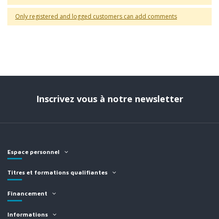
Only registered and logged customers can add comments
Inscrivez vous à notre newsletter
Espace personnel
Titres et formations qualifiantes
Financement
Informations