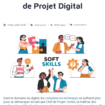
de Projet Digital
0 comments
15 Nov 2024, 10:00
Alternance
6816 views
Dans le domaine du digital, les
compétences techniques
ne suffisent plus
pour se démarquer en tant que Chef de Projet. Certes, la maîtrise des