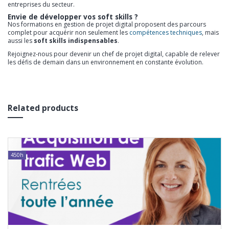
entreprises du secteur.
Envie de développer vos soft skills ?
Nos formations en gestion de projet digital proposent des parcours
complet pour acquérir non seulement les
compétences techniques
, mais
aussi les
soft skills indispensables
.
Rejoignez-nous pour devenir un chef de projet digital, capable de relever
les défis de demain dans un environnement en constante évolution.
Related products
450h