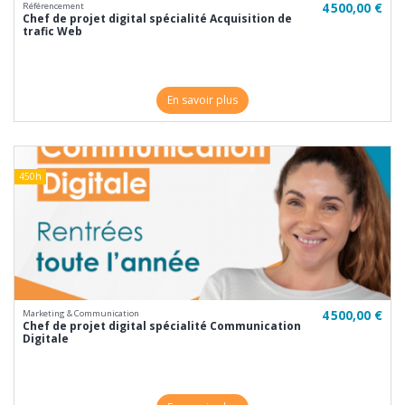
4 500,00 €
Référencement
Chef de projet digital spécialité Acquisition de
trafic Web
En savoir plus
450h
4 500,00 €
Marketing & Communication
Chef de projet digital spécialité Communication
Digitale