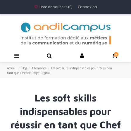
Connexion
Liste de souhaits (
0
)
0
Accueil
Blog
Alternance
Les soft skills indispensables pour réussir en
tant que Chef de Projet Digital
Les soft skills
indispensables pour
réussir en tant que Chef