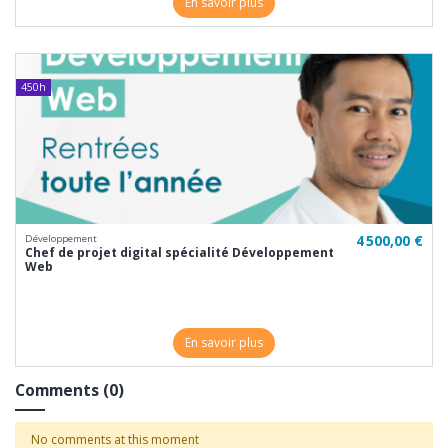
En savoir plus
450h
4 500,00 €
Développement
Chef de projet digital spécialité Développement
Web
En savoir plus
Comments (0)
No comments at this moment