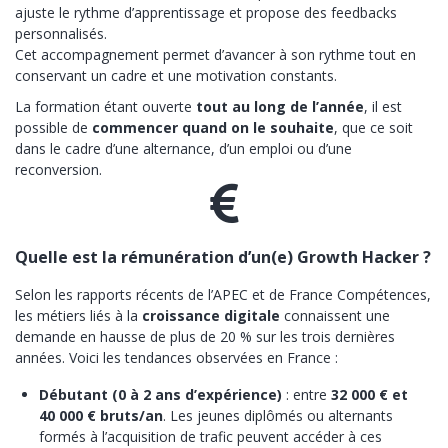
ajuste le rythme d’apprentissage et propose des feedbacks
personnalisés.
Cet accompagnement permet d’avancer à son rythme tout en
conservant un cadre et une motivation constants.
La formation étant ouverte
tout au long de l’année
, il est
possible de
commencer quand on le souhaite
, que ce soit
dans le cadre d’une alternance, d’un emploi ou d’une
reconversion.
Quelle est la rémunération d’un(e) Growth Hacker ?
Selon les rapports récents de l’APEC et de France Compétences,
les métiers liés à la
croissance digitale
connaissent une
demande en hausse de plus de 20 % sur les trois dernières
années. Voici les tendances observées en France :
Débutant (0 à 2 ans d’expérience)
: entre
32 000 € et
40 000 € bruts/an
. Les jeunes diplômés ou alternants
formés à l’acquisition de trafic peuvent accéder à ces