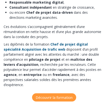
Responsable marketing digital
,
Consultant indépendant
en stratégie de croissance,
ou encore
Chef de projet data-driven
dans des
directions marketing avancées.
Ces évolutions s’accompagnent généralement d’une
rémunération en nette hausse et d’une plus grande autonomie
dans la conduite des projets.
Les diplômés de la formation
Chef de projet digital
spécialité Acquisition de trafic web
disposent d’un profil
parfaitement aligné avec les attentes du marché : une double
compétence en
pilotage de projet
et en
maîtrise des
leviers d’acquisition
, recherchée par les recruteurs. Cette
polyvalence leur permet d’accéder rapidement à des postes en
agence
, en
entreprise
ou en
freelance
, avec des
perspectives salariales solides dès les premières années
d’expérience.
Découvrir la formation