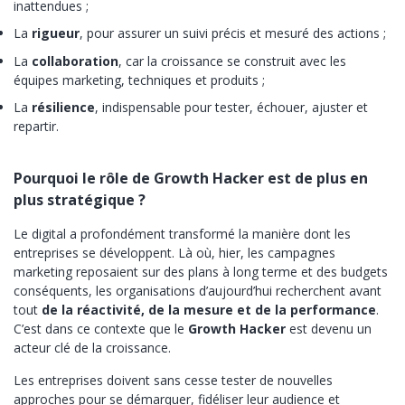
inattendues ;
La
rigueur
, pour assurer un suivi précis et mesuré des actions ;
La
collaboration
, car la croissance se construit avec les
équipes marketing, techniques et produits ;
La
résilience
, indispensable pour tester, échouer, ajuster et
repartir.
Pourquoi le rôle de Growth Hacker est de plus en
plus stratégique ?
Le digital a profondément transformé la manière dont les
entreprises se développent. Là où, hier, les campagnes
marketing reposaient sur des plans à long terme et des budgets
conséquents, les organisations d’aujourd’hui recherchent avant
tout
de la réactivité, de la mesure et de la performance
.
C’est dans ce contexte que le
Growth Hacker
est devenu un
acteur clé de la croissance.
Les entreprises doivent sans cesse tester de nouvelles
approches pour se démarquer, fidéliser leur audience et