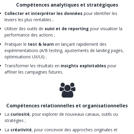
Compétences analytiques et stratégiques
Collecter et interpréter les données
pour identifier les
leviers les plus rentables ;
Utiliser des outils de
suivi et de reporting
pour visualiser la
performance des actions ;
Pratiquer le
test & learn
en lançant rapidement des
expérimentations (A/B testing, ajustements de landing pages,
optimisations UX/UI) ;
Transformer les résultats en
insights exploitables
pour
affiner les campagnes futures.
Compétences relationnelles et organisationnelles
La
curiosité
, pour explorer de nouveaux canaux, outils ou
stratégies ;
La
créativité
, pour concevoir des approches originales et