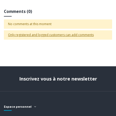
Comments (0)
No comments at this moment
Only registered and logged customers can add comments
Inscrivez vous à notre newsletter
Espace personnel