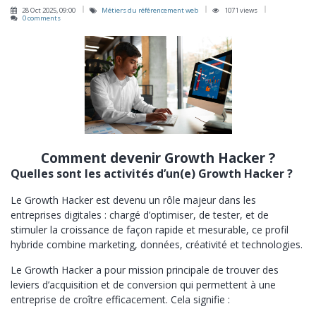
28 Oct 2025, 09:00
Métiers du référencement web
1071 views
0 comments
Comment devenir Growth Hacker ?
Quelles sont les activités d’un(e) Growth Hacker ?
Le Growth Hacker est devenu un rôle majeur dans les
entreprises digitales : chargé d’optimiser, de tester, et de
stimuler la croissance de façon rapide et mesurable, ce profil
hybride combine marketing, données, créativité et technologies.
Le Growth Hacker a pour mission principale de trouver des
leviers d’acquisition et de conversion qui permettent à une
entreprise de croître efficacement. Cela signifie :