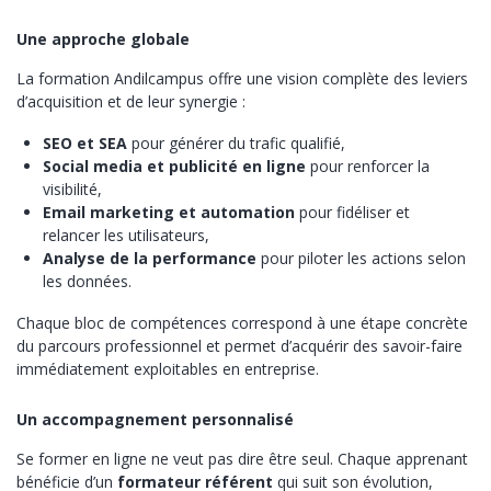
Une approche globale
La formation Andilcampus offre une vision complète des leviers
d’acquisition et de leur synergie :
SEO et SEA
pour générer du trafic qualifié,
Social media et publicité en ligne
pour renforcer la
visibilité,
Email marketing et automation
pour fidéliser et
relancer les utilisateurs,
Analyse de la performance
pour piloter les actions selon
les données.
Chaque bloc de compétences correspond à une étape concrète
du parcours professionnel et permet d’acquérir des savoir-faire
immédiatement exploitables en entreprise.
Un accompagnement personnalisé
Se former en ligne ne veut pas dire être seul. Chaque apprenant
bénéficie d’un
formateur référent
qui suit son évolution,