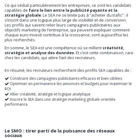
Ce qui séduit particulièrement les entreprises, ce sont les candidats
capables de
faire le lien entre la publicité payante et la
stratégie globale
. Le SEA ne se limite pas à “acheter du trafic” : il
s’inscrit dans une logique plus large de visibilité et de conversion.
Les profils qui savent relier leurs campagnes publicitaires aux
objectifs marketing de l’entreprise, qui peuvent expliquer comment
chaque euro investi contribue à la croissance, sont aujourd’hui les
plus recherchés.
En somme, le SEA est une compétence où se mêlent
créativité,
stratégie et analyse des données
. Et c’est cette combinaison, rare
chez les candidats, qui attire l’œil des recruteurs.
En résumé, les recruteurs recherchent des profils SEA capables de :
Construire des campagnes publicitaires efficaces et bien ciblées
Optimiser en permanence les annonces et budgets pour maximiser le
ROI
Allier créativité, stratégie et logique analytique
Inscrire le SEA dans une stratégie marketing globale orientée
performance
Le SMO : tirer parti de la puissance des réseaux
sociaux