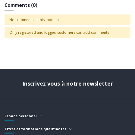
Comments (0)
No comments at this moment
Only registered and logged customers can add comments
Inscrivez vous à notre newsletter
Espace personnel
Titres et formations qualifiantes