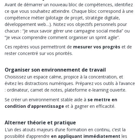
Avant de démarrer un nouveau bloc de compétences, identifiez
ce que vous souhaitez atteindre. Chaque bloc correspond à une
compétence métier (pilotage de projet, stratégie digitale,
développement web…). Notez vos objectifs personnels pour
chacun : “Je veux savoir gérer une campagne social media” ou
“Je veux comprendre comment organiser un sprint agile”.
Ces repères vous permettront de
mesurer vos progrès
et de
rester concentré sur vos priorités.
Organiser son environnement de travail
Choisissez un espace calme, propice à la concentration, et
évitez les distractions numériques. Préparez vos outils à l’avance
: ordinateur, carnet de notes, plateforme e-learning ouverte.
Se créer un environnement stable aide à
se mettre en
condition d’apprentissage
et à gagner en efficacité.
Alterner théorie et pratique
L’un des atouts majeurs d’une formation en continu, c’est la
possibilité d’apprendre
en appliquant immédiatement
les