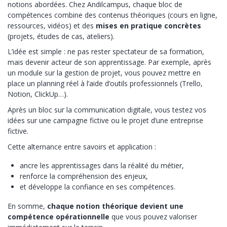
notions abordées. Chez Andilcampus, chaque bloc de
compétences combine des contenus théoriques (cours en ligne,
ressources, vidéos) et des
mises en pratique concrètes
(projets, études de cas, ateliers).
L’idée est simple : ne pas rester spectateur de sa formation,
mais devenir acteur de son apprentissage. Par exemple, après
un module sur la gestion de projet, vous pouvez mettre en
place un planning réel à l’aide d’outils professionnels (Trello,
Notion, ClickUp…).
Après un bloc sur la communication digitale, vous testez vos
idées sur une campagne fictive ou le projet d’une entreprise
fictive.
Cette alternance entre savoirs et application :
ancre les apprentissages dans la réalité du métier,
renforce la compréhension des enjeux,
et développe la confiance en ses compétences.
En somme,
chaque notion théorique devient une
compétence opérationnelle
que vous pouvez valoriser