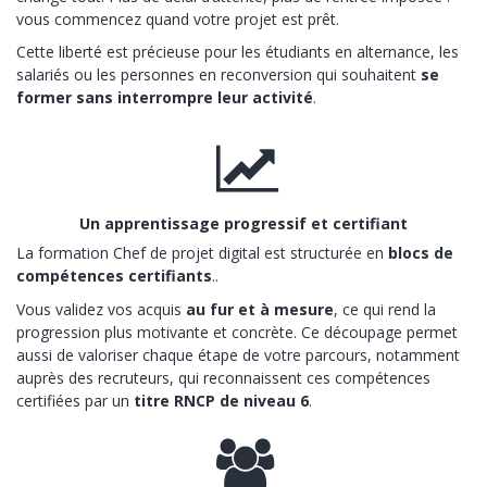
vous commencez quand votre projet est prêt.
Cette liberté est précieuse pour les étudiants en alternance, les
salariés ou les personnes en reconversion qui souhaitent
se
former sans interrompre leur activité
.
Un apprentissage progressif et certifiant
La formation Chef de projet digital est structurée en
blocs de
compétences certifiants
..
Vous validez vos acquis
au fur et à mesure
, ce qui rend la
progression plus motivante et concrète. Ce découpage permet
aussi de valoriser chaque étape de votre parcours, notamment
auprès des recruteurs, qui reconnaissent ces compétences
certifiées par un
titre RNCP de niveau 6
.