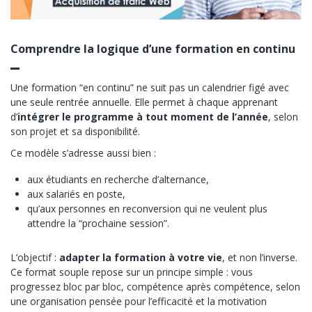
Comprendre la logique d’une formation en continu
Une formation “en continu” ne suit pas un calendrier figé avec
une seule rentrée annuelle. Elle permet à chaque apprenant
d’
intégrer le programme à tout moment de l’année
, selon
son projet et sa disponibilité.
Ce modèle s’adresse aussi bien :
aux étudiants en recherche d’alternance,
aux salariés en poste,
qu’aux personnes en reconversion qui ne veulent plus
attendre la “prochaine session”.
L’objectif :
adapter la formation à votre vie
, et non l’inverse.
Ce format souple repose sur un principe simple : vous
progressez bloc par bloc, compétence après compétence, selon
une organisation pensée pour l’efficacité et la motivation