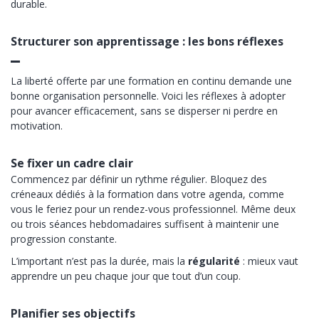
durable.
Structurer son apprentissage : les bons réflexes
La liberté offerte par une formation en continu demande une
bonne organisation personnelle. Voici les réflexes à adopter
pour avancer efficacement, sans se disperser ni perdre en
motivation.
Se fixer un cadre clair
Commencez par définir un rythme régulier. Bloquez des
créneaux dédiés à la formation dans votre agenda, comme
vous le feriez pour un rendez-vous professionnel. Même deux
ou trois séances hebdomadaires suffisent à maintenir une
progression constante.
L’important n’est pas la durée, mais la
régularité
: mieux vaut
apprendre un peu chaque jour que tout d’un coup.
Planifier ses objectifs