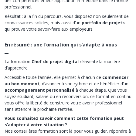
des compétences et leur application immédiate dans le monde
professionnel.
Résultat : à la fin du parcours, vous disposez non seulement de
connaissances solides, mais aussi d’un
portfolio de projets
qui prouve votre savoir-faire aux employeurs.
En résumé : une formation qui s’adapte à vous
La formation
Chef de projet digital
réinvente la manière
d’apprendre.
Accessible toute l’année, elle permet à chacun de
commencer
au bon moment
, d’avancer à son rythme et de bénéficier d’un
accompagnement personnalisé
à chaque étape. Que vous
soyez étudiant, salarié ou en reconversion, ce format en continu
vous offre la liberté de construire votre avenir professionnel
sans attendre la prochaine rentrée.
Vous souhaitez savoir comment cette formation peut
s’adapter à votre situation ?
Nos conseillères formation sont là pour vous guider, répondre à