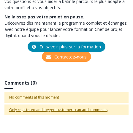
vos questions et vous aider à bâtir le parcours le plus adapté à
votre profil et à vos objectifs.
Ne laissez pas votre projet en pause.
Découvrez dès maintenant le programme complet et échangez
avec notre équipe pour lancer votre formation Chef de projet
digital, quand vous le décidez.
En savoir plus sur la formation
Contactez-nous
Comments (0)
No comments at this moment
Only registered and logged customers can add comments