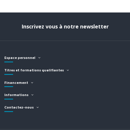
Inscrivez vous à notre newsletter
Espace personnel
Titres et formations qualifiantes
Financement
Informations
Contactez-nous