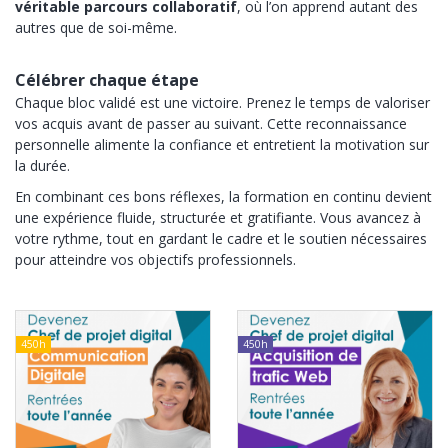
véritable parcours collaboratif
, où l’on apprend autant des
autres que de soi-même.
Célébrer chaque étape
Chaque bloc validé est une victoire. Prenez le temps de valoriser
vos acquis avant de passer au suivant. Cette reconnaissance
personnelle alimente la confiance et entretient la motivation sur
la durée.
En combinant ces bons réflexes, la formation en continu devient
une expérience fluide, structurée et gratifiante. Vous avancez à
votre rythme, tout en gardant le cadre et le soutien nécessaires
pour atteindre vos objectifs professionnels.
450h
450h