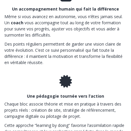
Un accompagnement humain qui fait la différence
Même si vous avancez en autonomie, vous n’êtes jamais seul.
Un
coach
vous accompagne tout au long de votre formation
pour suivre vos progrès, ajuster vos objectifs et vous aider à
surmonter les difficultés.
Des points réguliers permettent de garder une vision claire de
votre évolution. C’est ce suivi personnalisé qui fait toute la
différence : il maintient la motivation et transforme la flexibilité
en véritable réussite.
Une pédagogie tournée vers l’action
Chaque bloc associe théorie et mise en pratique à travers des
projets réels : création de site, stratégie de référencement,
campagne digitale ou pilotage de projet.
Cette approche “learning by doing” favorise l’assimilation rapide