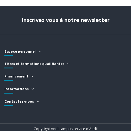
Inscrivez vous à notre newsletter
Espace personnel
Titres et formations qualifiantes
Financement
Informations
Contactez-nous
Copyright Andilcampus service d'Andil