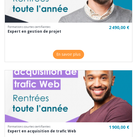
2 490,00 €
Formations courtes certifiantes
Expert en gestion de projet
En savoir plus
1 900,00 €
Formations courtes certifiantes
Expert en acquisition de trafic Web